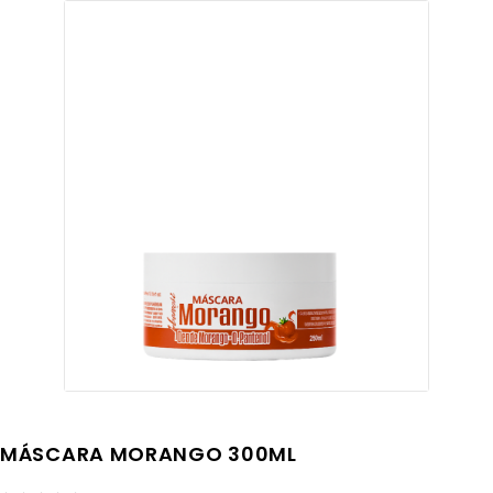
MÁSCARA MORANGO 300ML