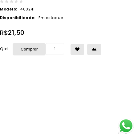
Modelo:
400241
Disponibilidade:
Em estoque
R$21,50
Qtd
Comprar